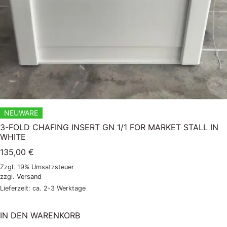
NEUWARE
3-FOLD CHAFING INSERT GN 1/1 FOR MARKET STALL IN
WHITE
135,00
€
Zzgl. 19% Umsatzsteuer
zzgl.
Versand
Lieferzeit: ca. 2-3 Werktage
IN DEN WARENKORB