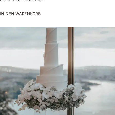
IN DEN WARENKORB