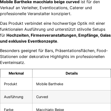
Mobile Bartheke macchiato beige curved
ist für den
Verkauf an Verleiher, Eventlocations, Caterer und
professionelle Veranstalter konzipiert.
Das Produkt verbindet eine hochwertige Optik mit einer
funktionalen Ausführung und unterstützt stilvolle Setups
für
Hochzeiten, Firmenveranstaltungen, Empfänge, Galas
und exklusive Eventkonzepte
.
Besonders geeignet für Bars, Präsentationsflächen, Food-
Stationen oder dekorative Highlights im professionellen
Eventeinsatz.
Merkmal
Details
Produkt
Mobile Bartheke
Ausführung
Curved
Farbe
Macchiato Beige