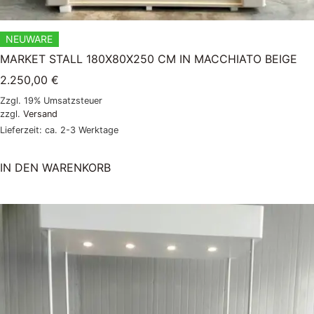
NEUWARE
MARKET STALL 180X80X250 CM IN MACCHIATO BEIGE
2.250,00
€
Zzgl. 19% Umsatzsteuer
zzgl.
Versand
Lieferzeit: ca. 2-3 Werktage
IN DEN WARENKORB