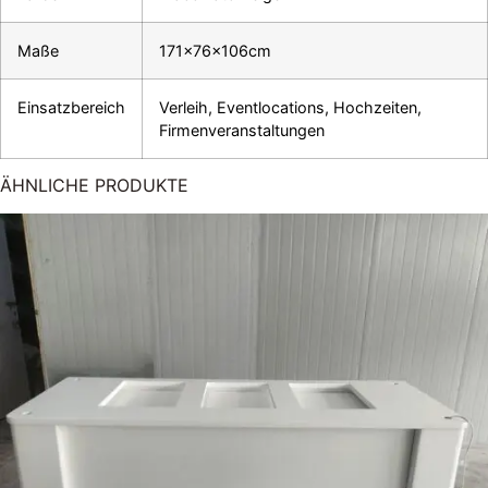
Maße
171x76x106cm
Einsatzbereich
Verleih, Eventlocations, Hochzeiten,
Firmenveranstaltungen
ÄHNLICHE PRODUKTE