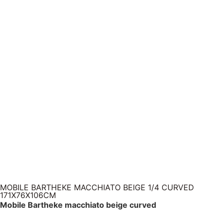
MOBILE BARTHEKE MACCHIATO BEIGE 1/4 CURVED
171X76X106CM
Mobile Bartheke macchiato beige curved