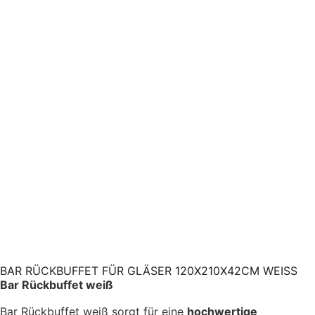
BAR RÜCKBUFFET FÜR GLÄSER 120X210X42CM WEISS
Bar Rückbuffet weiß
Bar Rückbuffet weiß sorgt für eine
hochwertige