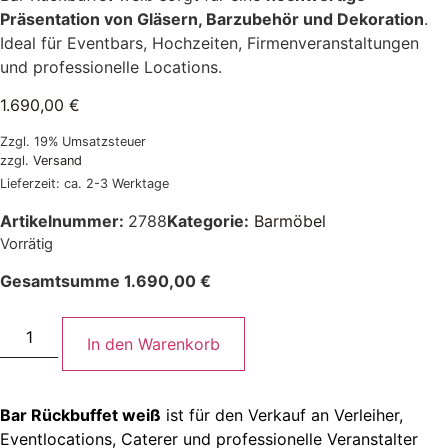
Präsentation von Gläsern, Barzubehör und Dekoration
.
Ideal für Eventbars, Hochzeiten, Firmenveranstaltungen
und professionelle Locations.
1.690,00
€
Zzgl. 19% Umsatzsteuer
zzgl.
Versand
Lieferzeit: ca. 2-3 Werktage
Artikelnummer:
2788
Kategorie:
Barmöbel
Vorrätig
Gesamtsumme
1.690,00
€
In den Warenkorb
Bar Rückbuffet weiß
ist für den Verkauf an Verleiher,
Eventlocations, Caterer und professionelle Veranstalter