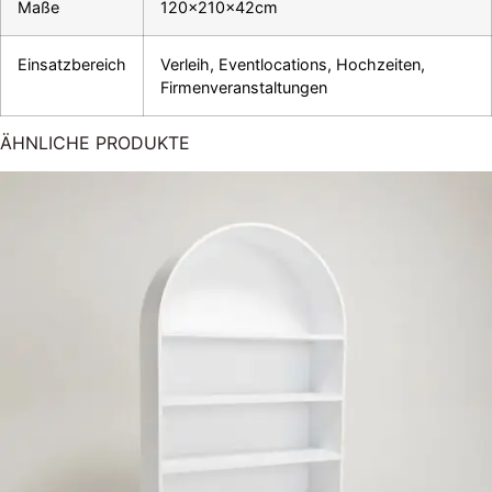
Maße
120x210x42cm
Einsatzbereich
Verleih, Eventlocations, Hochzeiten,
Firmenveranstaltungen
ÄHNLICHE PRODUKTE