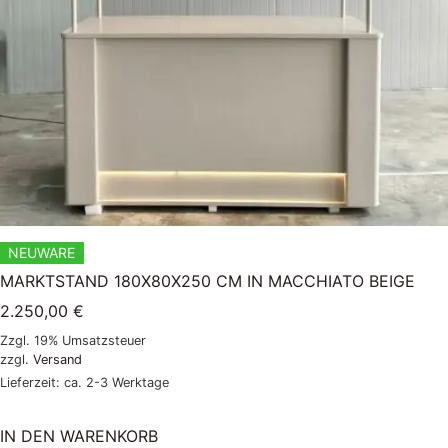
NEUWARE
MARKTSTAND 180X80X250 CM IN MACCHIATO BEIGE
2.250,00
€
Zzgl. 19% Umsatzsteuer
zzgl.
Versand
Lieferzeit: ca. 2-3 Werktage
IN DEN WARENKORB