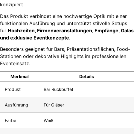
konzipiert.
Das Produkt verbindet eine hochwertige Optik mit einer
funktionalen Ausführung und unterstützt stilvolle Setups
für
Hochzeiten, Firmenveranstaltungen, Empfänge, Galas
und exklusive Eventkonzepte
.
Besonders geeignet für Bars, Präsentationsflächen, Food-
Stationen oder dekorative Highlights im professionellen
Eventeinsatz.
Merkmal
Details
Produkt
Bar Rückbuffet
Ausführung
Für Gläser
Farbe
Weiß