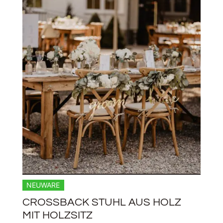
NEUWARE
CROSSBACK STUHL AUS HOLZ
MIT HOLZSITZ