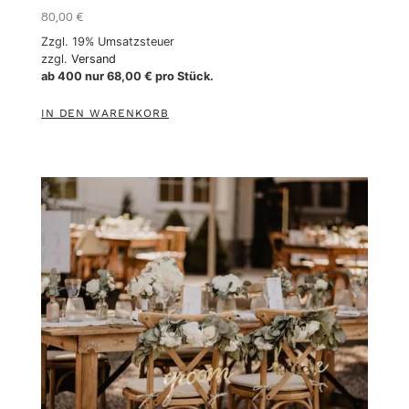
80,00
€
Zzgl. 19% Umsatzsteuer
zzgl.
Versand
ab 400 nur
68,00
€
pro Stück.
IN DEN WARENKORB