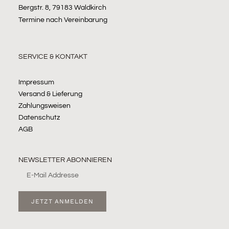
Bergstr. 8, 79183 Waldkirch
Termine nach Vereinbarung
SERVICE & KONTAKT
Impressum
Versand & Lieferung
Zahlungsweisen
Datenschutz
AGB
NEWSLETTER ABONNIEREN
JETZT ANMELDEN