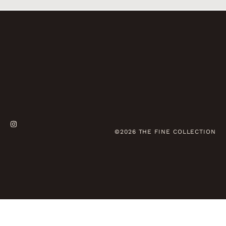
©2026 THE FINE COLLECTION