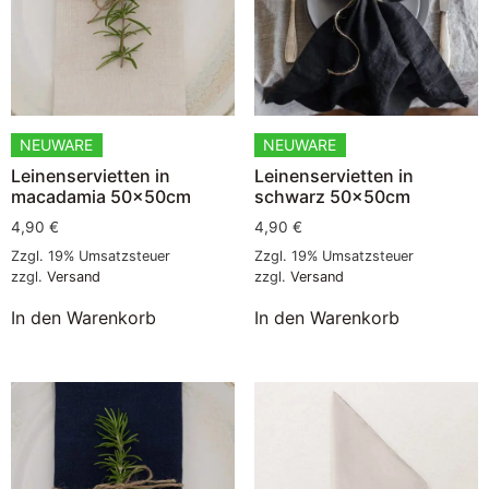
NEUWARE
NEUWARE
Leinenservietten in
Leinenservietten in
macadamia 50x50cm
schwarz 50x50cm
4,90
€
4,90
€
Zzgl. 19% Umsatzsteuer
Zzgl. 19% Umsatzsteuer
zzgl.
Versand
zzgl.
Versand
In den Warenkorb
In den Warenkorb