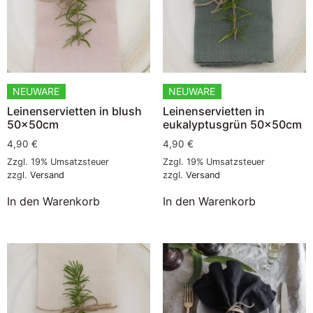
NEUWARE
NEUWARE
Leinenservietten in blush
Leinenservietten in
50x50cm
eukalyptusgrün 50x50cm
4,90
€
4,90
€
Zzgl. 19% Umsatzsteuer
Zzgl. 19% Umsatzsteuer
zzgl.
Versand
zzgl.
Versand
In den Warenkorb
In den Warenkorb