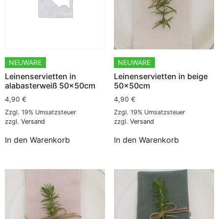
NEUWARE
NEUWARE
Leinenservietten in
Leinenservietten in beige
alabasterweiß 50x50cm
50x50cm
4,90
€
4,90
€
Zzgl. 19% Umsatzsteuer
Zzgl. 19% Umsatzsteuer
zzgl.
Versand
zzgl.
Versand
In den Warenkorb
In den Warenkorb