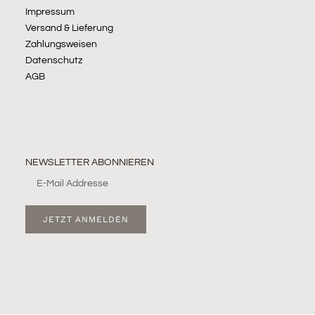
Impressum
Versand & Lieferung
Zahlungsweisen
Datenschutz
AGB
NEWSLETTER ABONNIEREN
JETZT ANMELDEN