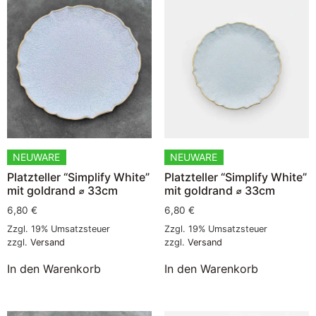
NEUWARE
NEUWARE
Platzteller “Simplify White”
Platzteller “Simplify White”
mit goldrand ⌀ 33cm
mit goldrand ⌀ 33cm
6,80
€
6,80
€
Zzgl. 19% Umsatzsteuer
Zzgl. 19% Umsatzsteuer
zzgl.
Versand
zzgl.
Versand
In den Warenkorb
In den Warenkorb