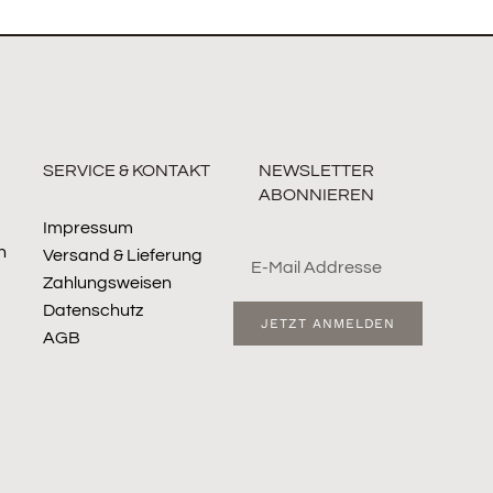
SERVICE & KONTAKT
NEWSLETTER
ABONNIEREN
Impressum
n
Versand & Lieferung
Zahlungsweisen
Datenschutz
JETZT ANMELDEN
AGB