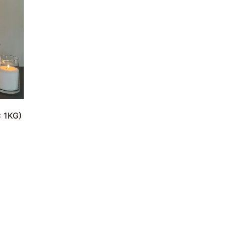
x 1KG)