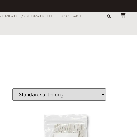
VERKAUF / GEBRAUCHT
KONTAKT