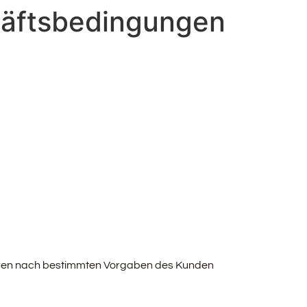
häftsbedingungen
aren nach bestimmten Vorgaben des Kunden