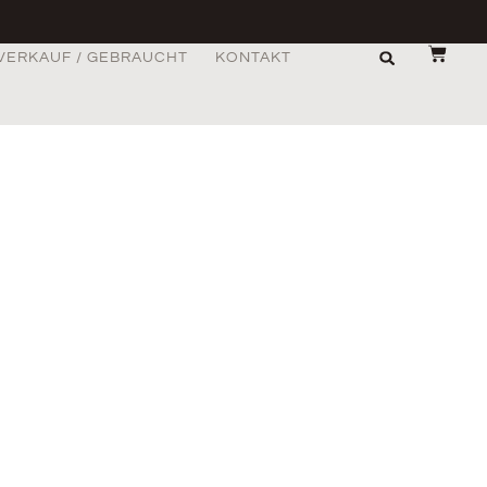
VERKAUF / GEBRAUCHT
KONTAKT