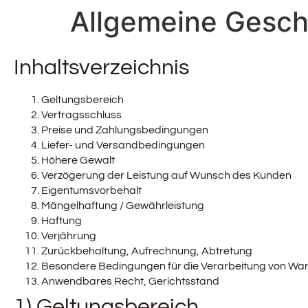
Allgemeine Gesc
Inhaltsverzeichnis
Geltungsbereich
Vertragsschluss
Preise und Zahlungsbedingungen
Liefer- und Versandbedingungen
Höhere Gewalt
Verzögerung der Leistung auf Wunsch des Kunden
Eigentumsvorbehalt
Mängelhaftung / Gewährleistung
Haftung
Verjährung
Zurückbehaltung, Aufrechnung, Abtretung
Besondere Bedingungen für die Verarbeitung von W
Anwendbares Recht, Gerichtsstand
1) Geltungsbereich