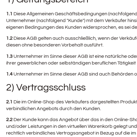
1.1
Diese Allgemeinen Geschäftsbedingungen (nachfolgend "A
Unternehmer (nachfolgend "Kunde") mit dem Verkäufer hinsic
eigenen Bedingungen des Kunden widersprochen, es sei denn
1.2
Diese AGB gelten auch ausschließlich, wenn der Verkäu
diesen ohne besonderen Vorbehalt ausführt.
1.3
Unternehmer im Sinne dieser AGB ist eine natürliche ode
ihrer gewerblichen oder selbständigen beruflichen Tätigkeit 
1.4
Unternehmer im Sinne dieser AGB sind auch Behörden oder
2) Vertragsschluss
2.1
Die im Online-Shop des Verkäufers dargestellten Produk
verbindlichen Angebots durch den Kunden.
2.2
Der Kunde kann das Angebot über das in den Online-Sho
und/oder Leistungen in den virtuellen Warenkorb gelegt und
rechtlich verbindliches Vertragsangebot in Bezug auf die