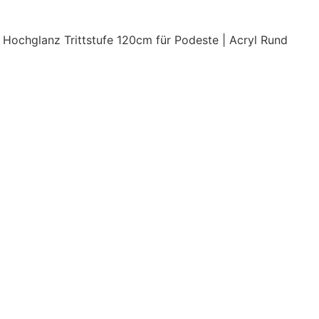
 Hochglanz Trittstufe 120cm für Podeste | Acryl Rund