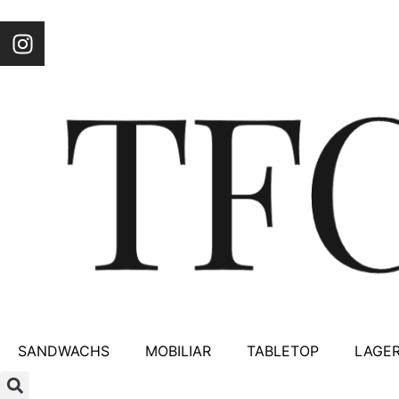
SANDWACHS
MOBILIAR
TABLETOP
LAGER