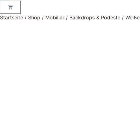
Startseite
/
Shop
/
Mobiliar
/
Backdrops & Podeste
/ Weiße