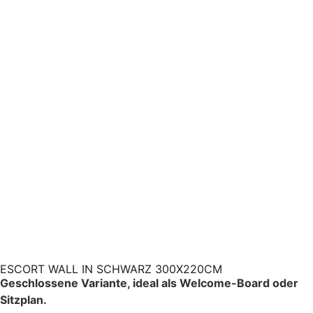
ESCORT WALL IN SCHWARZ 300X220CM
Geschlossene Variante, ideal als Welcome-Board oder
Sitzplan.