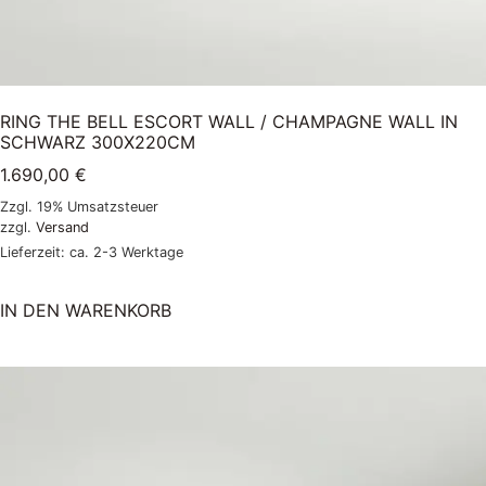
RING THE BELL ESCORT WALL / CHAMPAGNE WALL IN
SCHWARZ 300X220CM
1.690,00
€
Zzgl. 19% Umsatzsteuer
zzgl.
Versand
Lieferzeit: ca. 2-3 Werktage
IN DEN WARENKORB