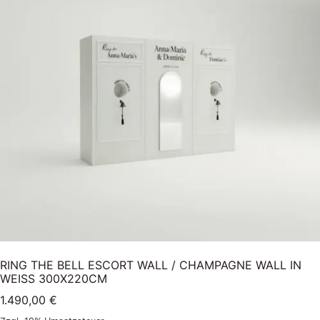
RING THE BELL ESCORT WALL / CHAMPAGNE WALL IN
WEISS 300X220CM
1.490,00
€