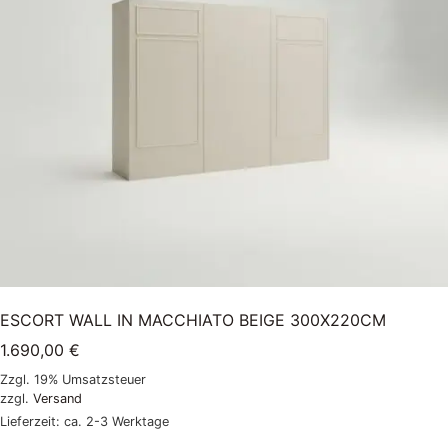
ESCORT WALL IN MACCHIATO BEIGE 300X220CM
1.690,00
€
Zzgl. 19% Umsatzsteuer
zzgl.
Versand
Lieferzeit: ca. 2-3 Werktage