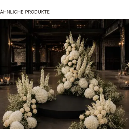
ÄHNLICHE PRODUKTE