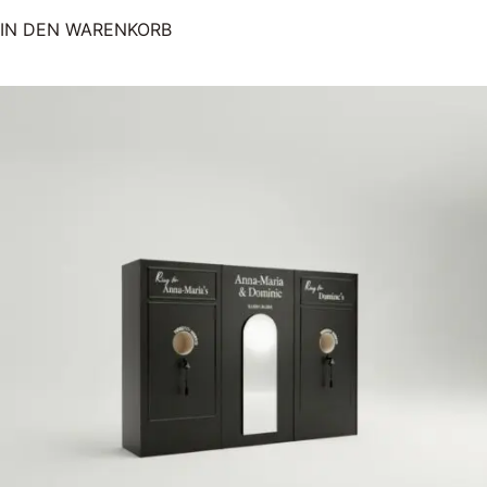
IN DEN WARENKORB