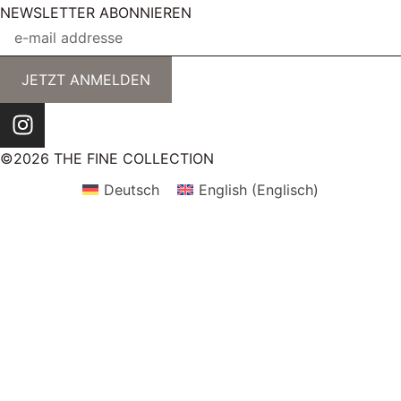
NEWSLETTER ABONNIEREN
JETZT ANMELDEN
©2026 THE FINE COLLECTION
Deutsch
English
(
Englisch
)