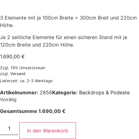
3 Elemente mit je 100cm Breite = 300cm Breit und 220cm
Höhe.
Je 2 seitliche Elemente für einen sicheren Stand mit je
120cm Breite und 220cm Höhe.
1.690,00
€
Zzgl. 19% Umsatzsteuer
zzgl.
Versand
Lieferzeit: ca. 2-3 Werktage
Artikelnummer:
2856
Kategorie:
Backdrops & Podeste
Vorrätig
Gesamtsumme
1.690,00
€
In den Warenkorb