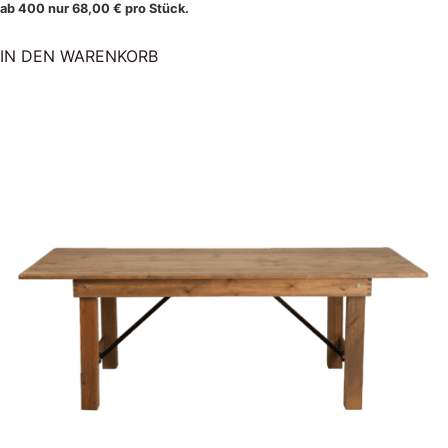
ab 400 nur
68,00
€
pro Stück.
IN DEN WARENKORB