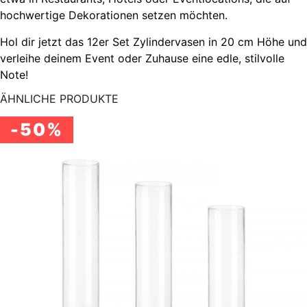
hochwertige Dekorationen setzen möchten.
Hol dir jetzt das 12er Set Zylindervasen in 20 cm Höhe und
verleihe deinem Event oder Zuhause eine edle, stilvolle
Note!
ÄHNLICHE PRODUKTE
-50%