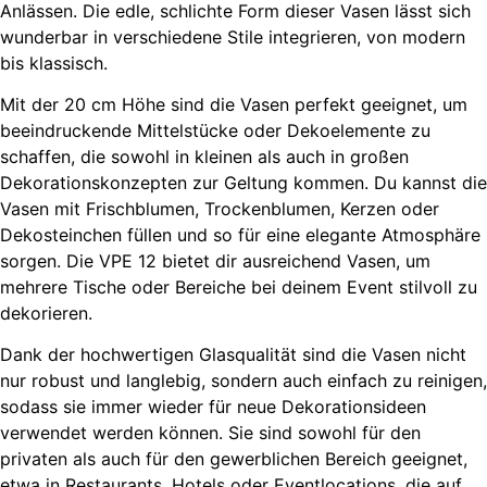
Anlässen. Die edle, schlichte Form dieser Vasen lässt sich
wunderbar in verschiedene Stile integrieren, von modern
bis klassisch.
Mit der 20 cm Höhe sind die Vasen perfekt geeignet, um
beeindruckende Mittelstücke oder Dekoelemente zu
schaffen, die sowohl in kleinen als auch in großen
Dekorationskonzepten zur Geltung kommen. Du kannst die
Vasen mit Frischblumen, Trockenblumen, Kerzen oder
Dekosteinchen füllen und so für eine elegante Atmosphäre
sorgen. Die VPE 12 bietet dir ausreichend Vasen, um
mehrere Tische oder Bereiche bei deinem Event stilvoll zu
dekorieren.
Dank der hochwertigen Glasqualität sind die Vasen nicht
nur robust und langlebig, sondern auch einfach zu reinigen,
sodass sie immer wieder für neue Dekorationsideen
verwendet werden können. Sie sind sowohl für den
privaten als auch für den gewerblichen Bereich geeignet,
etwa in Restaurants, Hotels oder Eventlocations, die auf