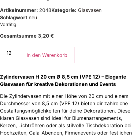
Artikelnummer:
2048
Kategorie:
Glasvasen
Schlagwort
neu
Vorrätig
Gesamtsumme
3,20
€
In den Warenkorb
Zylindervasen H 20 cm Ø 8,5 cm (VPE 12) – Elegante
Glasvasen für kreative Dekorationen und Events
Die Zylindervasen mit einer Höhe von 20 cm und einem
Durchmesser von 8,5 cm (VPE 12) bieten dir zahlreiche
Gestaltungsmöglichkeiten für deine Dekorationen. Diese
klaren Glasvasen sind ideal für Blumenarrangements,
Kerzen, Lichtröhren oder als stilvolle Tischdekoration bei
Hochzeiten, Gala-Abenden, Firmenevents oder festlichen