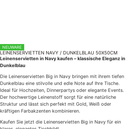
NEUWARE
LEINENSERVIETTEN NAVY / DUNKELBLAU 50X50CM
Leinenservietten in Navy kaufen – klassische Eleganz in
Dunkelblau
Die Leinenservietten Big in Navy bringen mit ihrem tiefen
Dunkelblau eine stilvolle und edle Note auf Ihre Tische.
Ideal für Hochzeiten, Dinnerpartys oder elegante Events.
Der hochwertige Leinenstoff sorgt für eine natürliche
Struktur und lässt sich perfekt mit Gold, Weiß oder
kräftigen Farbakzenten kombinieren.
Kaufen Sie jetzt die Leinenservietten Big in Navy für ein
klares, elegantes Tischbild!