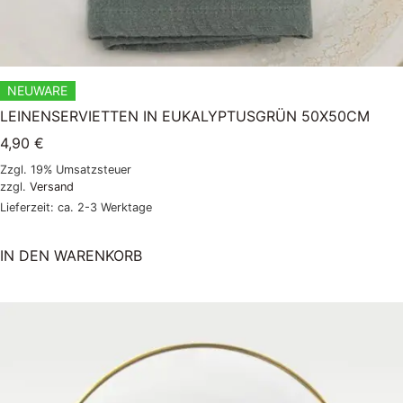
NEUWARE
LEINENSERVIETTEN IN EUKALYPTUSGRÜN 50X50CM
4,90
€
Zzgl. 19% Umsatzsteuer
zzgl.
Versand
Lieferzeit: ca. 2-3 Werktage
IN DEN WARENKORB