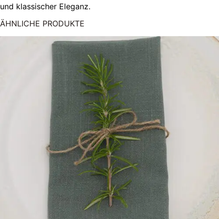
und klassischer Eleganz.
ÄHNLICHE PRODUKTE