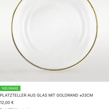
NEUWARE
PLATZTELLER AUS GLAS MIT GOLDRAND ⌀33CM
12,00
€