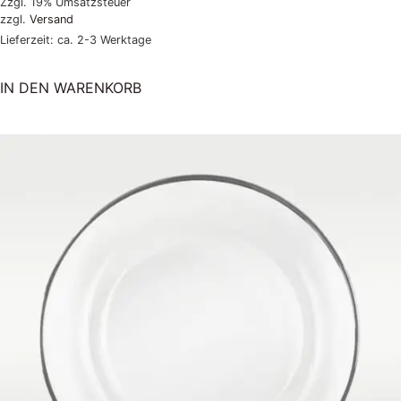
Zzgl. 19% Umsatzsteuer
zzgl.
Versand
Lieferzeit: ca. 2-3 Werktage
IN DEN WARENKORB