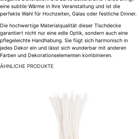
eine subtile Wärme in Ihre Veranstaltung und ist die
perfekte Wahl für Hochzeiten, Galas oder festliche Dinner.
Die hochwertige Materialqualität dieser Tischdecke
garantiert nicht nur eine edle Optik, sondern auch eine
pflegeleichte Handhabung. Sie fügt sich harmonisch in
jedes Dekor ein und lässt sich wunderbar mit anderen
Farben und Dekorationselementen kombinieren.
ÄHNLICHE PRODUKTE