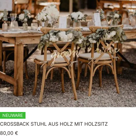
NEUWARE
CROSSBACK STUHL AUS HOLZ MIT HOLZSITZ
80,00
€