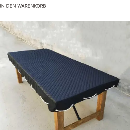
IN DEN WARENKORB