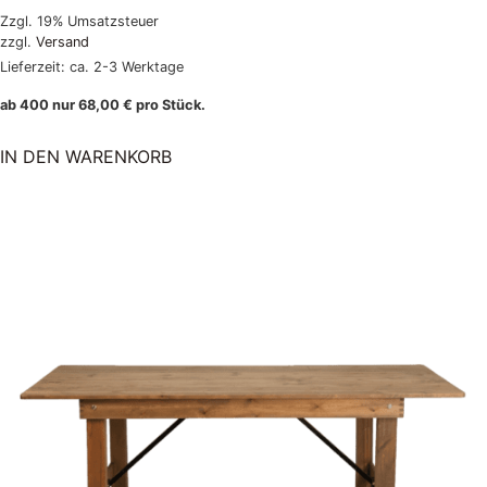
Zzgl. 19% Umsatzsteuer
zzgl.
Versand
Lieferzeit: ca. 2-3 Werktage
ab 400 nur
68,00
€
pro Stück.
IN DEN WARENKORB