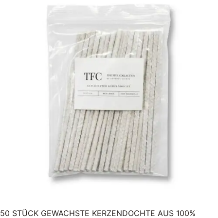
50 STÜCK GEWACHSTE KERZENDOCHTE AUS 100%