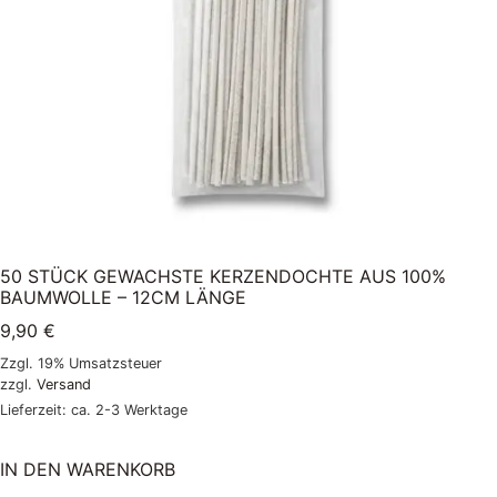
50 STÜCK GEWACHSTE KERZENDOCHTE AUS 100%
BAUMWOLLE – 12CM LÄNGE
9,90
€
Zzgl. 19% Umsatzsteuer
zzgl.
Versand
Lieferzeit: ca. 2-3 Werktage
IN DEN WARENKORB