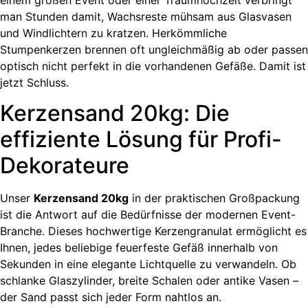
man Stunden damit, Wachsreste mühsam aus Glasvasen
und Windlichtern zu kratzen. Herkömmliche
Stumpenkerzen brennen oft ungleichmäßig ab oder passen
optisch nicht perfekt in die vorhandenen Gefäße. Damit ist
jetzt Schluss.
Kerzensand 20kg: Die
effiziente Lösung für Profi-
Dekorateure
Unser
Kerzensand 20kg
in der praktischen Großpackung
ist die Antwort auf die Bedürfnisse der modernen Event-
Branche. Dieses hochwertige Kerzengranulat ermöglicht es
Ihnen, jedes beliebige feuerfeste Gefäß innerhalb von
Sekunden in eine elegante Lichtquelle zu verwandeln. Ob
schlanke Glaszylinder, breite Schalen oder antike Vasen –
der Sand passt sich jeder Form nahtlos an.