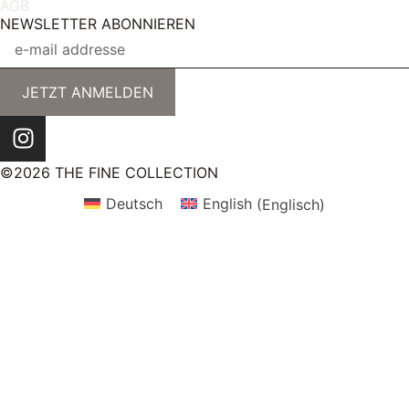
AGB
NEWSLETTER ABONNIEREN
JETZT ANMELDEN
©2026 THE FINE COLLECTION
Deutsch
English
(
Englisch
)