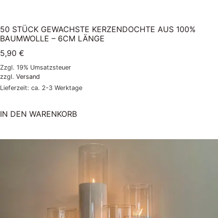
50 STÜCK GEWACHSTE KERZENDOCHTE AUS 100%
BAUMWOLLE – 6CM LÄNGE
5,90
€
Zzgl. 19% Umsatzsteuer
zzgl.
Versand
Lieferzeit: ca. 2-3 Werktage
IN DEN WARENKORB