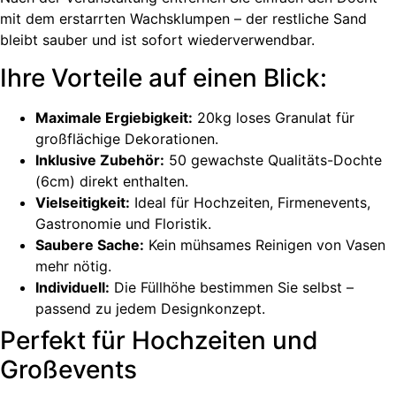
mit dem erstarrten Wachsklumpen – der restliche Sand
bleibt sauber und ist sofort wiederverwendbar.
Ihre Vorteile auf einen Blick:
Maximale Ergiebigkeit:
20kg loses Granulat für
großflächige Dekorationen.
Inklusive Zubehör:
50 gewachste Qualitäts-Dochte
(6cm) direkt enthalten.
Vielseitigkeit:
Ideal für Hochzeiten, Firmenevents,
Gastronomie und Floristik.
Saubere Sache:
Kein mühsames Reinigen von Vasen
mehr nötig.
Individuell:
Die Füllhöhe bestimmen Sie selbst –
passend zu jedem Designkonzept.
Perfekt für Hochzeiten und
Großevents