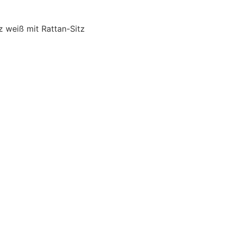
z weiß mit Rattan-Sitz