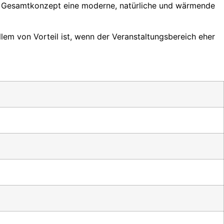
dem Gesamtkonzept eine moderne, natürliche und wärmende
em von Vorteil ist, wenn der Veranstaltungsbereich eher