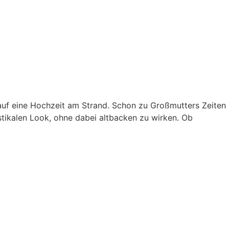
h auf eine Hochzeit am Strand. Schon zu Großmutters Zeiten
tikalen Look, ohne dabei altbacken zu wirken. Ob