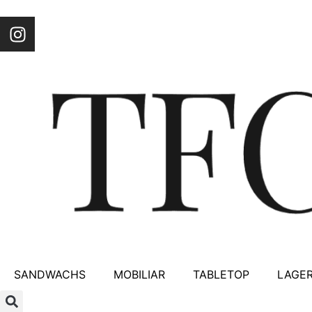
SANDWACHS
MOBILIAR
TABLETOP
LAGER