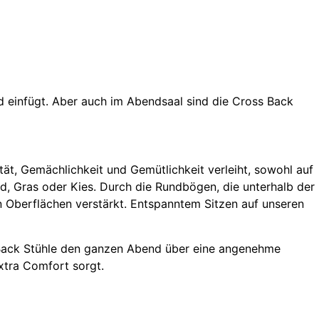
d einfügt. Aber auch im Abendsaal sind die Cross Back
t, Gemächlichkeit und Gemütlichkeit verleiht, sowohl auf
, Gras oder Kies. Durch die Rundbögen, die unterhalb der
en Oberflächen verstärkt. Entspanntem Sitzen auf unseren
s Back Stühle den ganzen Abend über eine angenehme
extra Comfort sorgt.