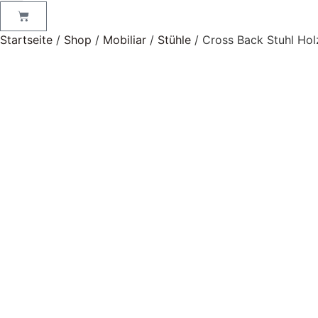
Startseite
/
Shop
/
Mobiliar
/
Stühle
/ Cross Back Stuhl Hol