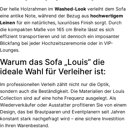
Der helle Holzrahmen im
Washed-Look
verleiht dem Sofa
eine antike Note, während der Bezug aus
hochwertigem
Leinen
für ein natürliches, luxuriöses Finish sorgt. Durch
die kompakten Maße von 165 cm Breite lässt es sich
effizient transportieren und ist dennoch ein imposanter
Blickfang bei jeder Hochzeitszeremonie oder in VIP-
Lounges.
Warum das Sofa „Louis“ die
ideale Wahl für Verleiher ist:
Im professionellen Verleih zählt nicht nur die Optik,
sondern auch die Beständigkeit. Die Materialien der Louis
Collection sind auf eine hohe Frequenz ausgelegt. Als
Wiederverkäufer oder Ausstatter profitieren Sie von einem
Design, das bei Brautpaaren und Eventplanern seit Jahren
konstant stark nachgefragt wird – eine sichere Investition
in Ihren Warenbestand.