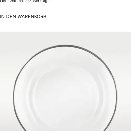
Lieferzeit: ca. 2-3 Werktage
IN DEN WARENKORB