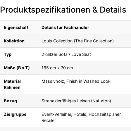
Produktspezifikationen & Details
Eigenschaft
Details für Fachhändler
Kollektion
Louis Collection (The Fine Collection)
Typ
2-Sitzer Sofa / Love Seat
Maße (B x T)
165 cm x 70 cm
Material
Massivholz, Finish in Washed Look
Rahmen
Bezug
Strapazierfähiges Leinen (Naturton)
Zielgruppe
Event-Verleiher, Hotels, Hochzeitsplaner,
Retailer