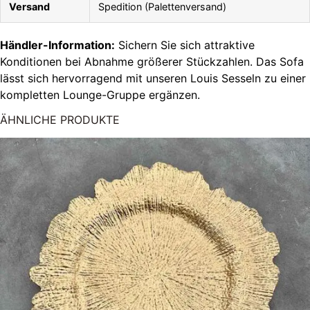
Versand
Spedition (Palettenversand)
Händler-Information:
Sichern Sie sich attraktive
Konditionen bei Abnahme größerer Stückzahlen. Das Sofa
lässt sich hervorragend mit unseren Louis Sesseln zu einer
kompletten Lounge-Gruppe ergänzen.
ÄHNLICHE PRODUKTE