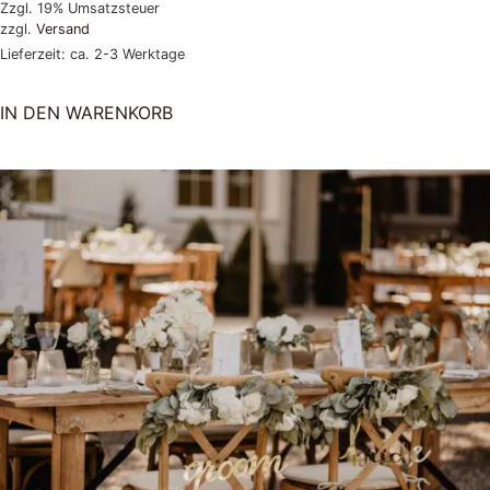
Zzgl. 19% Umsatzsteuer
zzgl.
Versand
Lieferzeit: ca. 2-3 Werktage
IN DEN WARENKORB