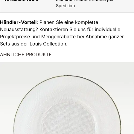
Spedition
Händler-Vorteil:
Planen Sie eine komplette
Neuausstattung? Kontaktieren Sie uns für individuelle
Projektpreise und Mengenrabatte bei Abnahme ganzer
Sets aus der Louis Collection.
ÄHNLICHE PRODUKTE