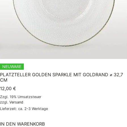
NEUWARE
PLATZTELLER GOLDEN SPARKLE MIT GOLDRAND ⌀ 32,7
CM
12,00
€
Zzgl. 19% Umsatzsteuer
zzgl.
Versand
Lieferzeit: ca. 2-3 Werktage
IN DEN WARENKORB