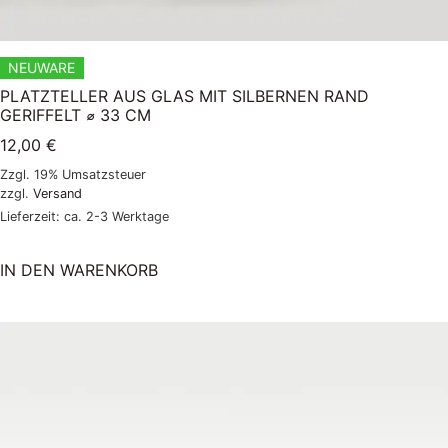
NEUWARE
PLATZTELLER AUS GLAS MIT SILBERNEN RAND
GERIFFELT ⌀ 33 CM
12,00
€
Zzgl. 19% Umsatzsteuer
zzgl.
Versand
Lieferzeit: ca. 2-3 Werktage
IN DEN WARENKORB