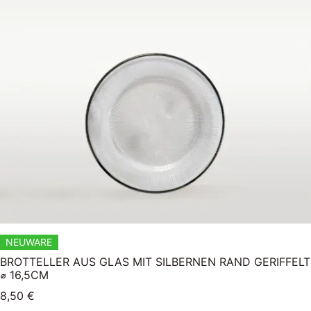
NEUWARE
BROTTELLER AUS GLAS MIT SILBERNEN RAND GERIFFELT
⌀ 16,5CM
8,50
€