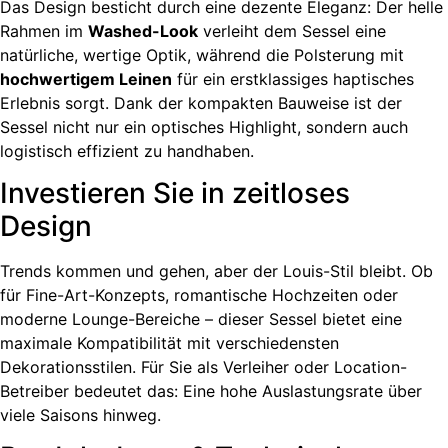
Das Design besticht durch eine dezente Eleganz: Der helle
Rahmen im
Washed-Look
verleiht dem Sessel eine
natürliche, wertige Optik, während die Polsterung mit
hochwertigem Leinen
für ein erstklassiges haptisches
Erlebnis sorgt. Dank der kompakten Bauweise ist der
Sessel nicht nur ein optisches Highlight, sondern auch
logistisch effizient zu handhaben.
Investieren Sie in zeitloses
Design
Trends kommen und gehen, aber der Louis-Stil bleibt. Ob
für Fine-Art-Konzepts, romantische Hochzeiten oder
moderne Lounge-Bereiche – dieser Sessel bietet eine
maximale Kompatibilität mit verschiedensten
Dekorationsstilen. Für Sie als Verleiher oder Location-
Betreiber bedeutet das: Eine hohe Auslastungsrate über
viele Saisons hinweg.