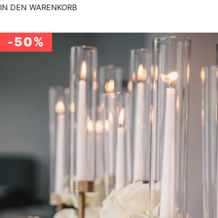
IN DEN WARENKORB
-50%