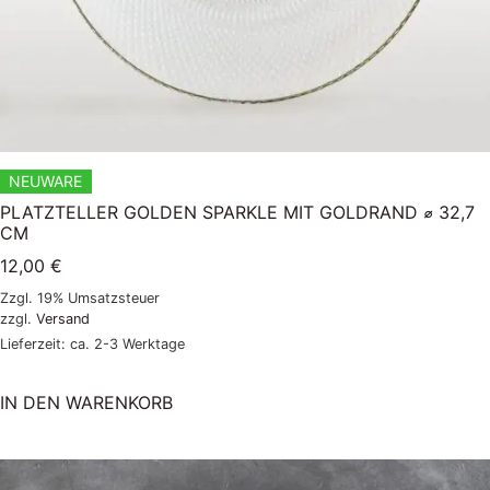
NEUWARE
PLATZTELLER GOLDEN SPARKLE MIT GOLDRAND ⌀ 32,7
CM
12,00
€
Zzgl. 19% Umsatzsteuer
zzgl.
Versand
Lieferzeit: ca. 2-3 Werktage
IN DEN WARENKORB