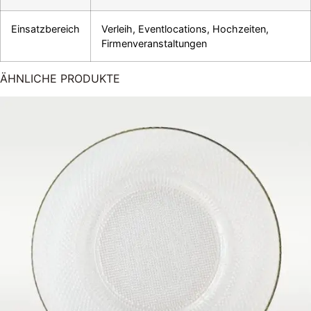
Einsatzbereich
Verleih, Eventlocations, Hochzeiten,
Firmenveranstaltungen
ÄHNLICHE PRODUKTE