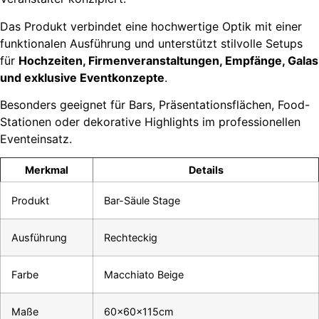
Das Produkt verbindet eine hochwertige Optik mit einer
funktionalen Ausführung und unterstützt stilvolle Setups
für
Hochzeiten, Firmenveranstaltungen, Empfänge, Galas
und exklusive Eventkonzepte
.
Besonders geeignet für Bars, Präsentationsflächen, Food-
Stationen oder dekorative Highlights im professionellen
Eventeinsatz.
Merkmal
Details
Produkt
Bar-Säule Stage
Ausführung
Rechteckig
Farbe
Macchiato Beige
Maße
60x60x115cm