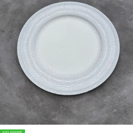
NEUWARE