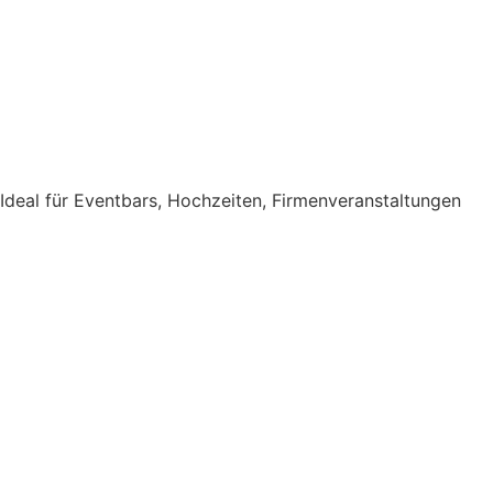
 Ideal für Eventbars, Hochzeiten, Firmenveranstaltungen