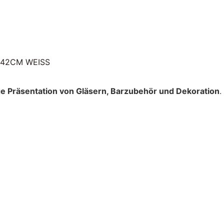
42CM WEISS
e Präsentation von Gläsern, Barzubehör und Dekoration
.