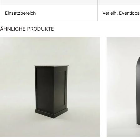
Einsatzbereich
Verleih, Eventloc
ÄHNLICHE PRODUKTE