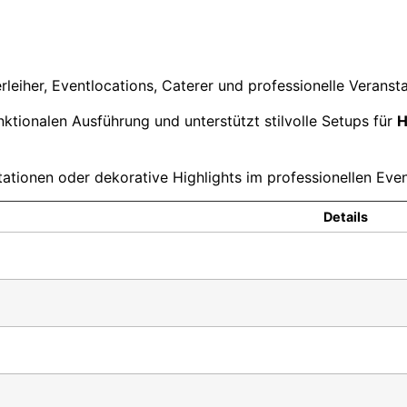
rleiher, Eventlocations, Caterer und professionelle Veransta
ktionalen Ausführung und unterstützt stilvolle Setups für
H
ationen oder dekorative Highlights im professionellen Even
Details