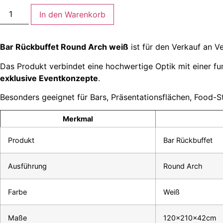
In den Warenkorb
Bar Rückbuffet Round Arch weiß
ist für den Verkauf an Ve
Das Produkt verbindet eine hochwertige Optik mit einer fun
exklusive Eventkonzepte
.
Besonders geeignet für Bars, Präsentationsflächen, Food-St
Merkmal
Produkt
Bar Rückbuffet
Ausführung
Round Arch
Farbe
Weiß
Maße
120x210x42cm