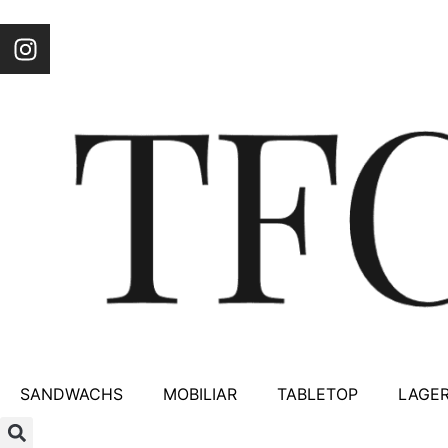
SANDWACHS
MOBILIAR
TABLETOP
LAGER