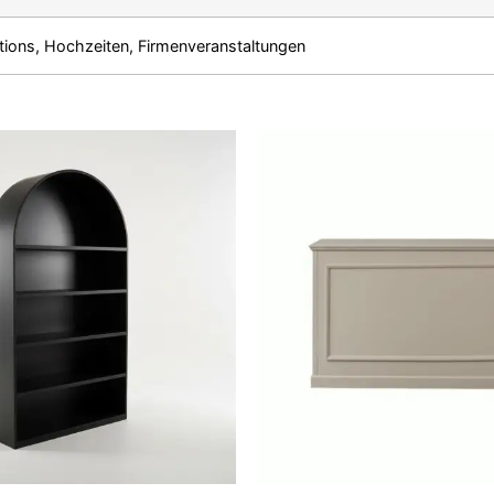
ations, Hochzeiten, Firmenveranstaltungen