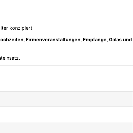
lter konzipiert.
ochzeiten, Firmenveranstaltungen, Empfänge, Galas und
teinsatz.