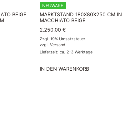
NEUWARE
ATO BEIGE
MARKTSTAND 180X80X250 CM IN
CM
MACCHIATO BEIGE
2.250,00
€
Zzgl. 19% Umsatzsteuer
zzgl.
Versand
Lieferzeit: ca. 2-3 Werktage
IN DEN WARENKORB