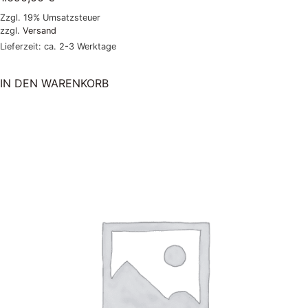
Zzgl. 19% Umsatzsteuer
zzgl.
Versand
Lieferzeit: ca. 2-3 Werktage
IN DEN WARENKORB