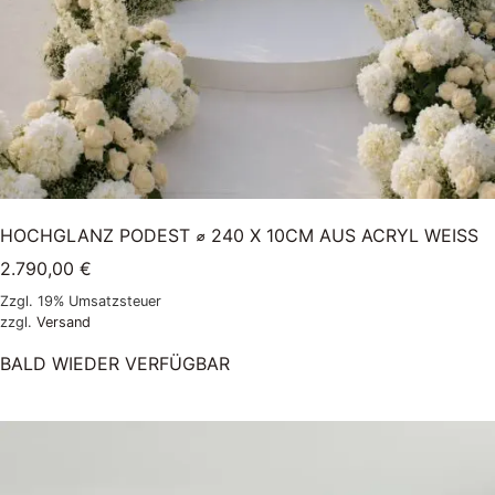
HOCHGLANZ PODEST ⌀ 240 X 10CM AUS ACRYL WEISS
2.790,00
€
Zzgl. 19% Umsatzsteuer
zzgl.
Versand
BALD WIEDER VERFÜGBAR