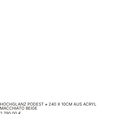
HOCHGLANZ PODEST ⌀ 240 X 10CM AUS ACRYL
MACCHIATO BEIGE
2.790,00
€