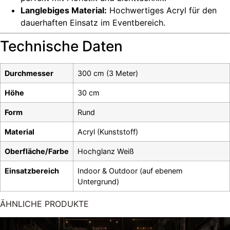
Langlebiges Material:
Hochwertiges Acryl für den
dauerhaften Einsatz im Eventbereich.
Technische Daten
Durchmesser
300 cm (3 Meter)
Höhe
30 cm
Form
Rund
Material
Acryl (Kunststoff)
Oberfläche/Farbe
Hochglanz Weiß
Einsatzbereich
Indoor & Outdoor (auf ebenem
Untergrund)
ÄHNLICHE PRODUKTE