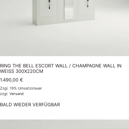
RING THE BELL ESCORT WALL / CHAMPAGNE WALL IN
WEISS 300X220CM
1.490,00
€
Zzgl. 19% Umsatzsteuer
zzgl.
Versand
BALD WIEDER VERFÜGBAR