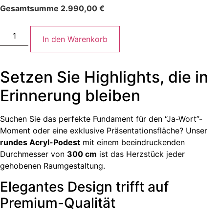
Gesamtsumme
2.990,00
€
In den Warenkorb
Setzen Sie Highlights, die in
Erinnerung bleiben
Suchen Sie das perfekte Fundament für den “Ja-Wort”-
Moment oder eine exklusive Präsentationsfläche? Unser
rundes Acryl-Podest
mit einem beeindruckenden
Durchmesser von
300 cm
ist das Herzstück jeder
gehobenen Raumgestaltung.
Elegantes Design trifft auf
Premium-Qualität