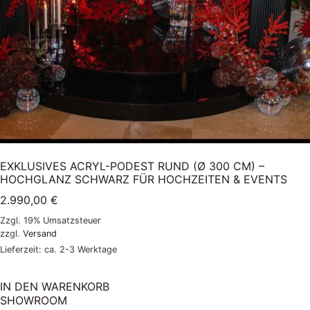
EXKLUSIVES ACRYL-PODEST RUND (Ø 300 CM) –
HOCHGLANZ SCHWARZ FÜR HOCHZEITEN & EVENTS
2.990,00
€
Zzgl. 19% Umsatzsteuer
zzgl.
Versand
Lieferzeit: ca. 2-3 Werktage
IN DEN WARENKORB
SHOWROOM