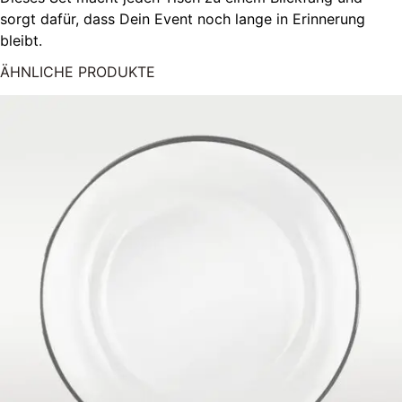
sorgt dafür, dass Dein Event noch lange in Erinnerung
bleibt.
ÄHNLICHE PRODUKTE