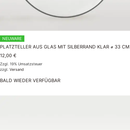
NEUWARE
PLATZTELLER AUS GLAS MIT SILBERRAND KLAR ⌀ 33 CM
12,00
€
Zzgl. 19% Umsatzsteuer
zzgl.
Versand
BALD WIEDER VERFÜGBAR