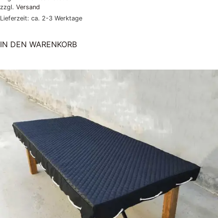
zzgl.
Versand
Lieferzeit: ca. 2-3 Werktage
IN DEN WARENKORB