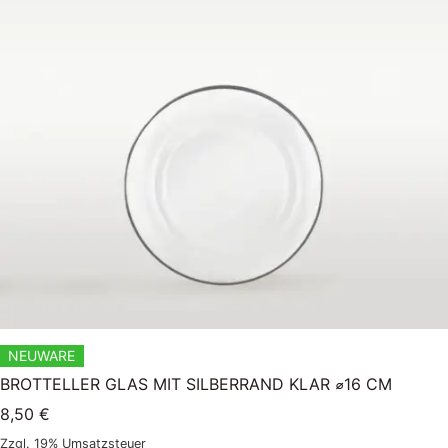
NEUWARE
BROTTELLER GLAS MIT SILBERRAND KLAR ⌀16 CM
8,50
€
Zzgl. 19% Umsatzsteuer