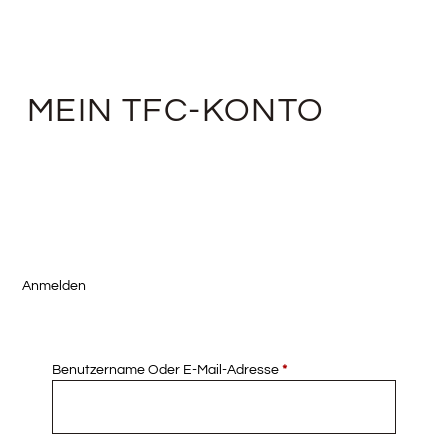
MEIN TFC-KONTO
Anmelden
Benutzername Oder E-Mail-Adresse
*