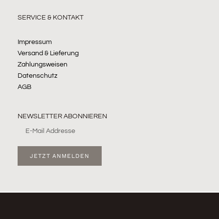
SERVICE & KONTAKT
Impressum
Versand & Lieferung
Zahlungsweisen
Datenschutz
AGB
NEWSLETTER ABONNIEREN
JETZT ANMELDEN