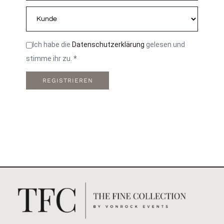
Ich habe die
Datenschutzerklärung
gelesen und
stimme ihr zu.
*
REGISTRIEREN