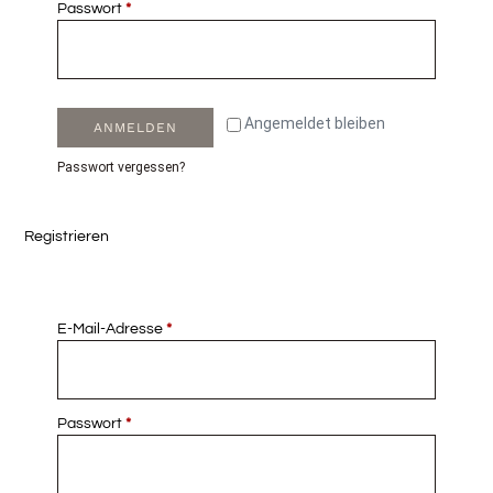
Passwort
*
Angemeldet bleiben
ANMELDEN
Passwort vergessen?
Registrieren
E-Mail-Adresse
*
Passwort
*