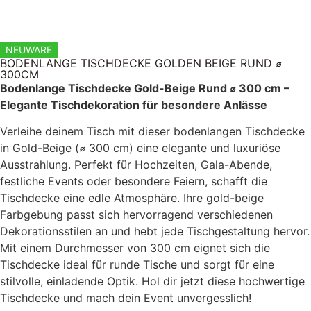
NEUWARE
BODENLANGE TISCHDECKE GOLDEN BEIGE RUND ⌀
300CM
Bodenlange Tischdecke Gold-Beige Rund ⌀ 300 cm –
Elegante Tischdekoration für besondere Anlässe
Verleihe deinem Tisch mit dieser bodenlangen Tischdecke
in Gold-Beige (⌀ 300 cm) eine elegante und luxuriöse
Ausstrahlung. Perfekt für Hochzeiten, Gala-Abende,
festliche Events oder besondere Feiern, schafft die
Tischdecke eine edle Atmosphäre. Ihre gold-beige
Farbgebung passt sich hervorragend verschiedenen
Dekorationsstilen an und hebt jede Tischgestaltung hervor.
Mit einem Durchmesser von 300 cm eignet sich die
Tischdecke ideal für runde Tische und sorgt für eine
stilvolle, einladende Optik. Hol dir jetzt diese hochwertige
Tischdecke und mach dein Event unvergesslich!