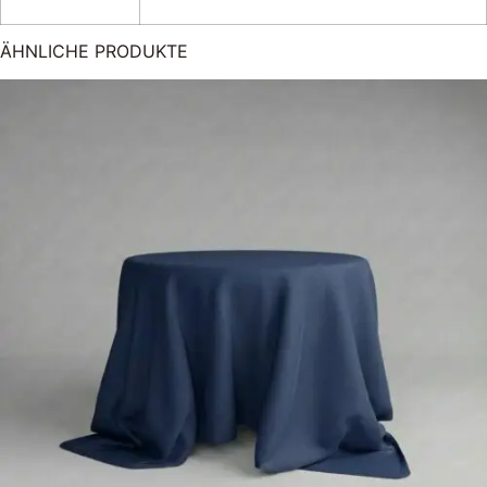
ÄHNLICHE PRODUKTE