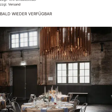
zzgl.
Versand
BALD WIEDER VERFÜGBAR