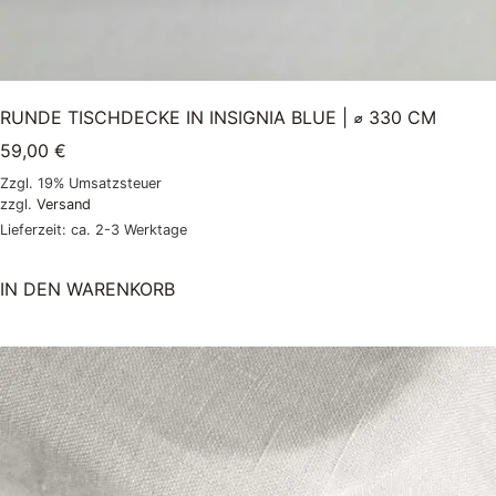
RUNDE TISCHDECKE IN INSIGNIA BLUE | ⌀ 330 CM
59,00
€
Zzgl. 19% Umsatzsteuer
zzgl.
Versand
Lieferzeit: ca. 2-3 Werktage
IN DEN WARENKORB