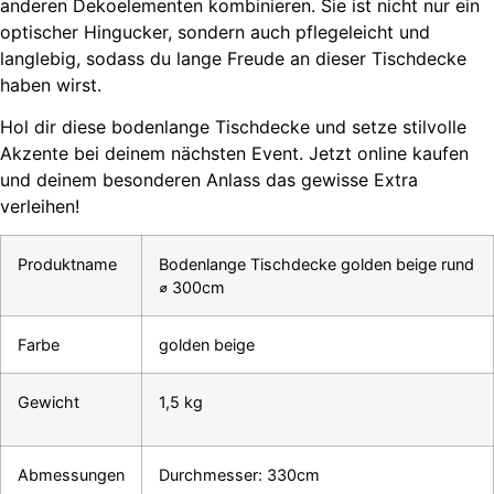
anderen Dekoelementen kombinieren. Sie ist nicht nur ein
optischer Hingucker, sondern auch pflegeleicht und
langlebig, sodass du lange Freude an dieser Tischdecke
haben wirst.
Hol dir diese bodenlange Tischdecke und setze stilvolle
Akzente bei deinem nächsten Event. Jetzt online kaufen
und deinem besonderen Anlass das gewisse Extra
verleihen!
Produktname
Bodenlange Tischdecke golden beige rund
⌀ 300cm
Farbe
golden beige
Gewicht
1,5 kg
Abmessungen
Durchmesser: 330cm