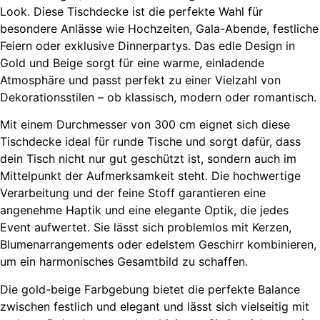
Look. Diese Tischdecke ist die perfekte Wahl für
besondere Anlässe wie Hochzeiten, Gala-Abende, festliche
Feiern oder exklusive Dinnerpartys. Das edle Design in
Gold und Beige sorgt für eine warme, einladende
Atmosphäre und passt perfekt zu einer Vielzahl von
Dekorationsstilen – ob klassisch, modern oder romantisch.
Mit einem Durchmesser von 300 cm eignet sich diese
Tischdecke ideal für runde Tische und sorgt dafür, dass
dein Tisch nicht nur gut geschützt ist, sondern auch im
Mittelpunkt der Aufmerksamkeit steht. Die hochwertige
Verarbeitung und der feine Stoff garantieren eine
angenehme Haptik und eine elegante Optik, die jedes
Event aufwertet. Sie lässt sich problemlos mit Kerzen,
Blumenarrangements oder edelstem Geschirr kombinieren,
um ein harmonisches Gesamtbild zu schaffen.
Die gold-beige Farbgebung bietet die perfekte Balance
zwischen festlich und elegant und lässt sich vielseitig mit