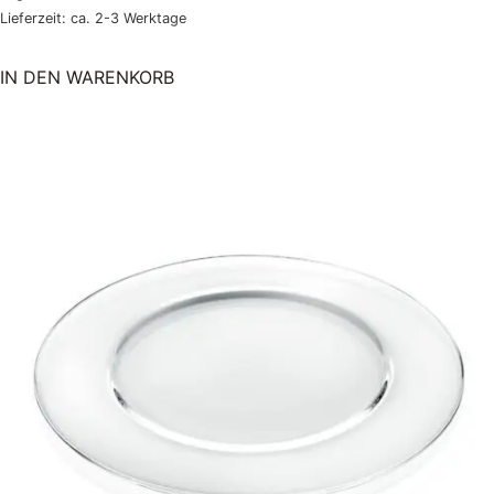
Lieferzeit: ca. 2-3 Werktage
IN DEN WARENKORB