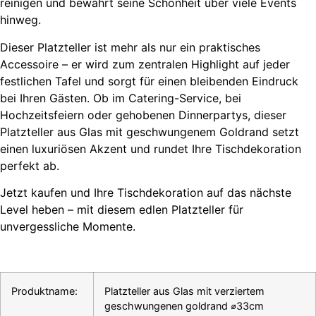
reinigen und bewahrt seine Schönheit über viele Events
hinweg.
Dieser Platzteller ist mehr als nur ein praktisches
Accessoire – er wird zum zentralen Highlight auf jeder
festlichen Tafel und sorgt für einen bleibenden Eindruck
bei Ihren Gästen. Ob im Catering-Service, bei
Hochzeitsfeiern oder gehobenen Dinnerpartys, dieser
Platzteller aus Glas mit geschwungenem Goldrand setzt
einen luxuriösen Akzent und rundet Ihre Tischdekoration
perfekt ab.
Jetzt kaufen und Ihre Tischdekoration auf das nächste
Level heben – mit diesem edlen Platzteller für
unvergessliche Momente.
Produktname:
Platzteller aus Glas mit verziertem
geschwungenen goldrand ⌀33cm