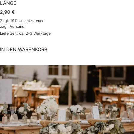
LÄNGE
2,90
€
Zzgl. 19% Umsatzsteuer
zzgl.
Versand
Lieferzeit: ca. 2-3 Werktage
IN DEN WARENKORB