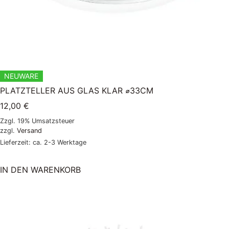
NEUWARE
PLATZTELLER AUS GLAS KLAR ⌀33CM
12,00
€
Zzgl. 19% Umsatzsteuer
zzgl.
Versand
Lieferzeit: ca. 2-3 Werktage
IN DEN WARENKORB