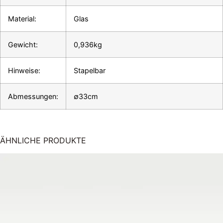
Material:
Glas
Gewicht:
0,936kg
Hinweise:
Stapelbar
Abmessungen:
∅33cm
ÄHNLICHE PRODUKTE