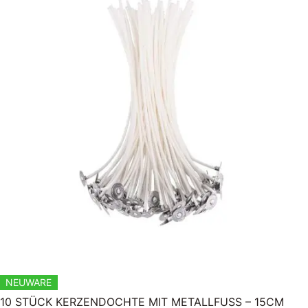
NEUWARE
10 STÜCK KERZENDOCHTE MIT METALLFUSS – 15CM