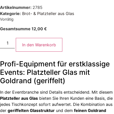
Artikelnummer:
2785
Kategorie:
Brot- & Platzteller aus Glas
Vorrätig
Gesamtsumme
12,00
€
In den Warenkorb
Profi-Equipment für erstklassige
Events: Platzteller Glas mit
Goldrand (geriffelt)
In der Eventbranche sind Details entscheidend. Mit diesem
Platzteller aus Glas
bieten Sie Ihren Kunden eine Basis, die
jedes Tischkonzept sofort aufwertet. Die Kombination aus
der
geriffelten Glasstruktur
und dem
feinen Goldrand