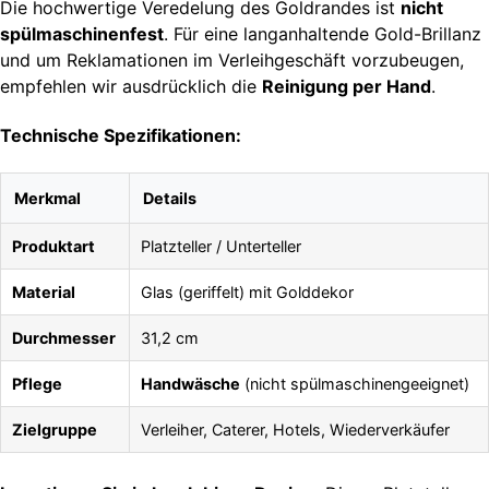
Die hochwertige Veredelung des Goldrandes ist
nicht
spülmaschinenfest
. Für eine langanhaltende Gold-Brillanz
und um Reklamationen im Verleihgeschäft vorzubeugen,
empfehlen wir ausdrücklich die
Reinigung per Hand
.
Technische Spezifikationen:
Merkmal
Details
Produktart
Platzteller / Unterteller
Material
Glas (geriffelt) mit Golddekor
Durchmesser
31,2 cm
Pflege
Handwäsche
(nicht spülmaschinengeeignet)
Zielgruppe
Verleiher, Caterer, Hotels, Wiederverkäufer