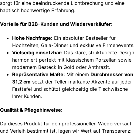
sorgt für eine beeindruckende Lichtbrechung und eine
haptisch hochwertige Erfahrung.
Vorteile für B2B-Kunden und Wiederverkäufer:
Hohe Nachfrage:
Ein absoluter Bestseller für
Hochzeiten, Gala-Dinner und exklusive Firmenevents.
Vielseitig einsetzbar:
Das klare, strukturierte Design
harmoniert perfekt mit klassischem Porzellan sowie
modernem Besteck in Gold oder Anthrazit.
Repräsentative Maße:
Mit einem
Durchmesser von
31,2 cm
setzt der Teller markante Akzente auf jeder
Festtafel und schützt gleichzeitig die Tischwäsche
Ihrer Kunden.
Qualität & Pflegehinweise:
Da dieses Produkt für den professionellen Wiederverkauf
und Verleih bestimmt ist, legen wir Wert auf Transparenz: