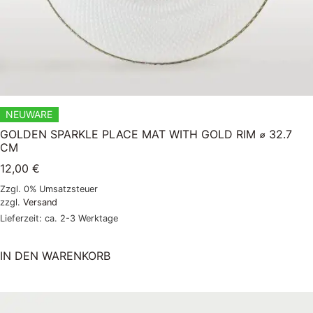
NEUWARE
GOLDEN SPARKLE PLACE MAT WITH GOLD RIM ⌀ 32.7
CM
12,00
€
Zzgl. 0% Umsatzsteuer
zzgl.
Versand
Lieferzeit: ca. 2-3 Werktage
IN DEN WARENKORB