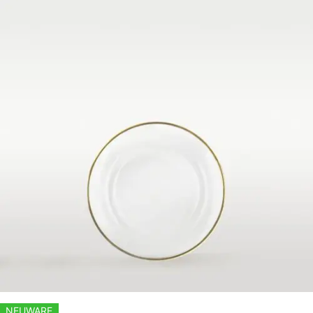
NEUWARE