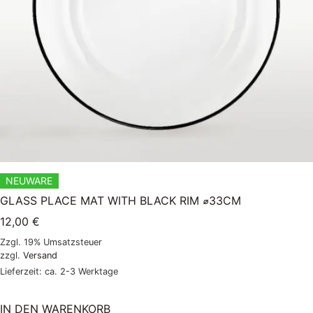
NEUWARE
GLASS PLACE MAT WITH BLACK RIM ⌀33CM
12,00
€
Zzgl. 19% Umsatzsteuer
zzgl.
Versand
Lieferzeit: ca. 2-3 Werktage
IN DEN WARENKORB