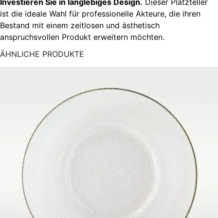
Investieren Sie in langlebiges Design.
Dieser Platzteller
ist die ideale Wahl für professionelle Akteure, die ihren
Bestand mit einem zeitlosen und ästhetisch
anspruchsvollen Produkt erweitern möchten.
ÄHNLICHE PRODUKTE