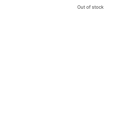
Out of stock