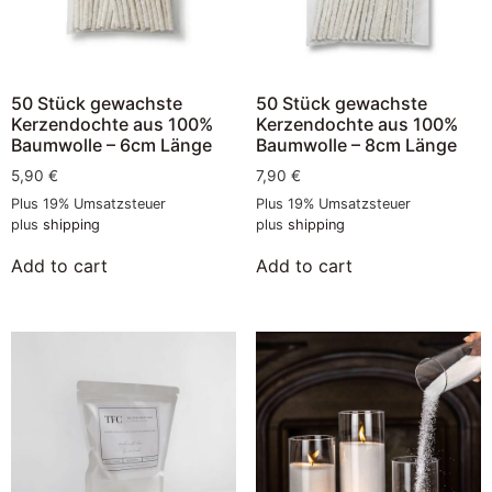
50 Stück gewachste
50 Stück gewachste
Kerzendochte aus 100%
Kerzendochte aus 100%
Baumwolle – 6cm Länge
Baumwolle – 8cm Länge
5,90
€
7,90
€
Plus 19% Umsatzsteuer
Plus 19% Umsatzsteuer
plus
shipping
plus
shipping
Add to cart
Add to cart