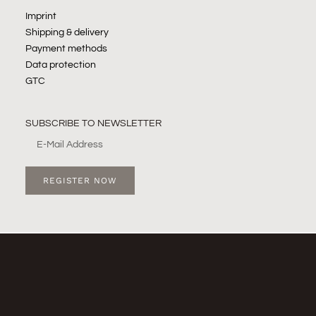
Imprint
Shipping & delivery
Payment methods
Data protection
GTC
SUBSCRIBE TO NEWSLETTER
REGISTER NOW